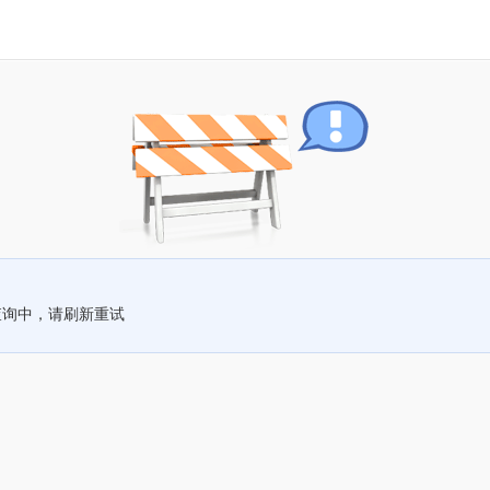
查询中，请刷新重试