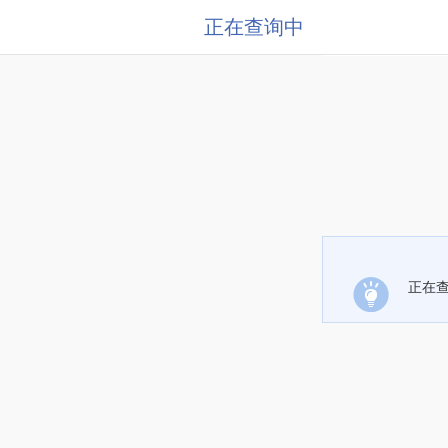
正在查询中
正在