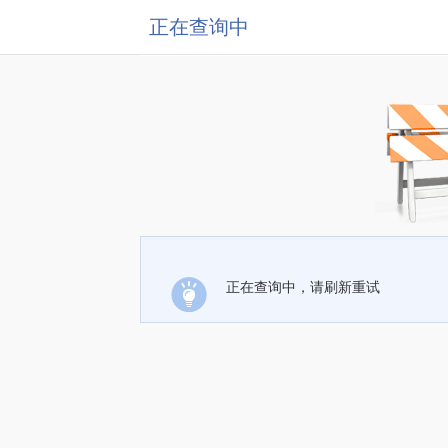
正在查询中
正在查询中，请刷新重试