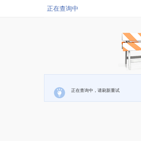
正在查询中
正在查询中，请刷新重试