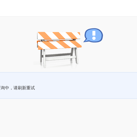
查询中，请刷新重试