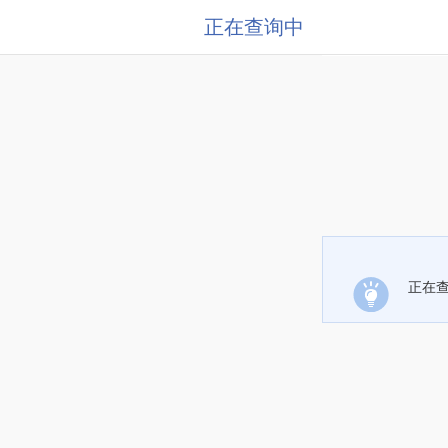
正在查询中
正在