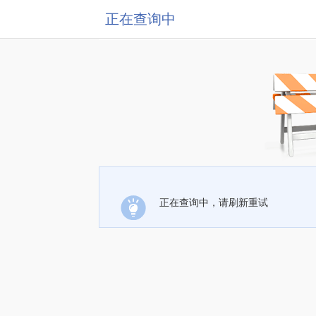
正在查询中
正在查询中，请刷新重试