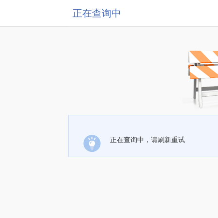
正在查询中
正在查询中，请刷新重试