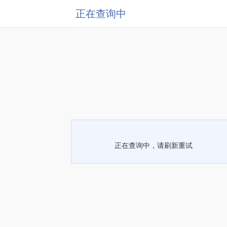
正在查询中
正在查询中，请刷新重试