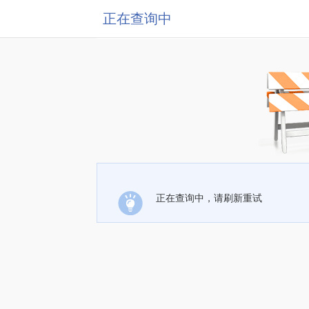
正在查询中
正在查询中，请刷新重试