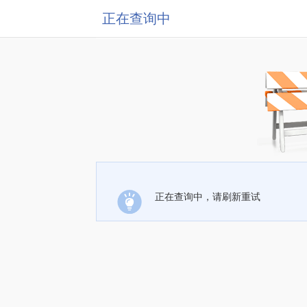
正在查询中
正在查询中，请刷新重试